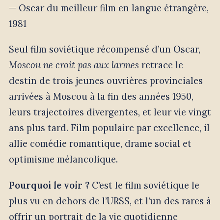
— Oscar du meilleur film en langue étrangère,
1981
Seul film soviétique récompensé d’un Oscar,
Moscou ne croit pas aux larmes
retrace le
destin de trois jeunes ouvrières provinciales
arrivées à Moscou à la fin des années 1950,
leurs trajectoires divergentes, et leur vie vingt
ans plus tard. Film populaire par excellence, il
allie comédie romantique, drame social et
optimisme mélancolique.
Pourquoi le voir ?
C’est le film soviétique le
plus vu en dehors de l’URSS, et l’un des rares à
offrir un portrait de la vie quotidienne