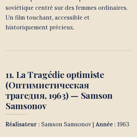
soviétique centré sur des femmes ordinaires.
Un film touchant, accessible et
historiquement précieux.
11. La Tragédie optimiste
(Оптимистическая
трагедия, 1963) — Samson
Samsonov
Réalisateur
: Samson Samsonov |
Année
: 1963