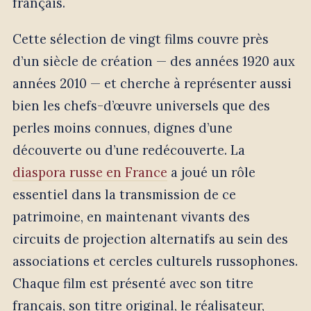
français.
Cette sélection de vingt films couvre près
d’un siècle de création — des années 1920 aux
années 2010 — et cherche à représenter aussi
bien les chefs-d’œuvre universels que des
perles moins connues, dignes d’une
découverte ou d’une redécouverte. La
diaspora russe en France
a joué un rôle
essentiel dans la transmission de ce
patrimoine, en maintenant vivants des
circuits de projection alternatifs au sein des
associations et cercles culturels russophones.
Chaque film est présenté avec son titre
français, son titre original, le réalisateur,