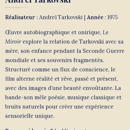
Réalisateur
: Andreï Tarkovski |
Année
: 1975
Œuvre autobiographique et onirique,
Le
Miroir
explore la relation de Tarkovski avec sa
mère, son enfance pendant la Seconde Guerre
mondiale et ses souvenirs fragmentés.
Structuré comme un flux de conscience, le
film alterne réalité et rêve, passé et présent,
avec des images d’une beauté envoûtante. La
bande-son mêle poésie, musique classique et
bruits naturels pour créer une expérience
sensorielle unique.