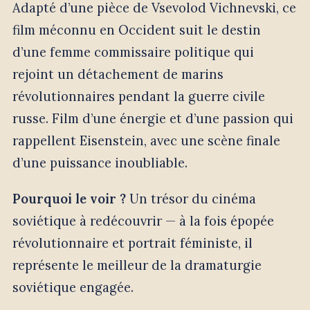
Adapté d’une pièce de Vsevolod Vichnevski, ce
film méconnu en Occident suit le destin
d’une femme commissaire politique qui
rejoint un détachement de marins
révolutionnaires pendant la guerre civile
russe. Film d’une énergie et d’une passion qui
rappellent Eisenstein, avec une scène finale
d’une puissance inoubliable.
Pourquoi le voir ?
Un trésor du cinéma
soviétique à redécouvrir — à la fois épopée
révolutionnaire et portrait féministe, il
représente le meilleur de la dramaturgie
soviétique engagée.