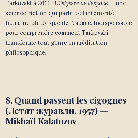
Tarkovski à
2001 : L’Odyssée de l’espace
— une
science-fiction qui parle de l’intériorité
humaine plutôt que de l’espace. Indispensable
pour comprendre comment Tarkovski
transforme tout genre en méditation
philosophique.
8. Quand passent les cigognes
(Летят журавли, 1957) —
Mikhaïl Kalatozov