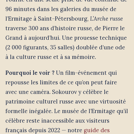
96 minutes dans les galeries du musée de
l’Ermitage à Saint-Pétersbourg,
L’Arche russe
traverse 300 ans d’histoire russe, de Pierre le
Grand à aujourd’hui. Une prouesse technique
(2 000 figurants, 35 salles) doublée d’une ode
à la culture russe et à sa mémoire.
Pourquoi le voir ?
Un film-événement qui
repousse les limites de ce qu’on peut faire
avec une caméra. Sokourov y célèbre le
patrimoine culturel russe avec une virtuosité
formelle inégalée. Le musée de l’Ermitage qu’il
célèbre reste inaccessible aux visiteurs
français depuis 2022 — notre
guide des