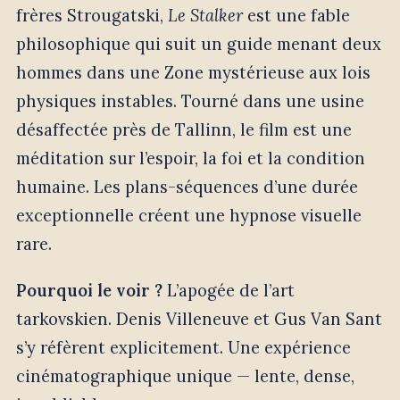
frères Strougatski,
Le Stalker
est une fable
philosophique qui suit un guide menant deux
hommes dans une Zone mystérieuse aux lois
physiques instables. Tourné dans une usine
désaffectée près de Tallinn, le film est une
méditation sur l’espoir, la foi et la condition
humaine. Les plans-séquences d’une durée
exceptionnelle créent une hypnose visuelle
rare.
Pourquoi le voir ?
L’apogée de l’art
tarkovskien. Denis Villeneuve et Gus Van Sant
s’y réfèrent explicitement. Une expérience
cinématographique unique — lente, dense,