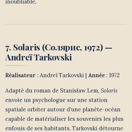
inoubliable.
7. Solaris (Солярис, 1972) —
Andreï Tarkovski
Réalisateur
: Andreï Tarkovski |
Année
: 1972
Adapté du roman de Stanisław Lem,
Solaris
envoie un psychologue sur une station
spatiale orbiter autour d’une planète-océan
capable de matérialiser les souvenirs les plus
enfouis de ses habitants. Tarkovski détourne