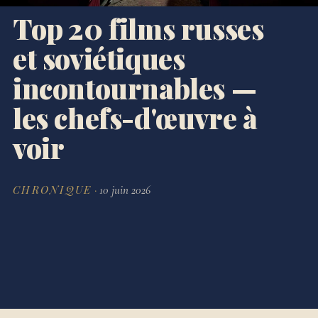
Top 20 films russes
et soviétiques
incontournables —
les chefs-d'œuvre à
voir
CHRONIQUE
·
10 juin 2026