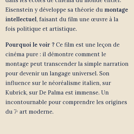
dans les écoles de cinéma du monde entier.
Eisenstein y développe sa théorie du
montage
intellectuel
, faisant du film une œuvre à la
fois politique et artistique.
Pourquoi le voir ?
Ce film est une leçon de
cinéma pure : il démontre comment le
montage peut transcender la simple narration
pour devenir un langage universel. Son
influence sur le néoréalisme italien, sur
Kubrick, sur De Palma est immense. Un
incontournable pour comprendre les origines
du 7ᵉ art moderne.