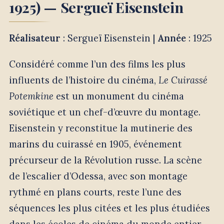
1925) — Sergueï Eisenstein
Réalisateur
: Sergueï Eisenstein |
Année
: 1925
Considéré comme l’un des films les plus
influents de l’histoire du cinéma,
Le Cuirassé
Potemkine
est un monument du cinéma
soviétique et un chef-d’œuvre du montage.
Eisenstein y reconstitue la mutinerie des
marins du cuirassé en 1905, événement
précurseur de la Révolution russe. La scène
de l’escalier d’Odessa, avec son montage
rythmé en plans courts, reste l’une des
séquences les plus citées et les plus étudiées