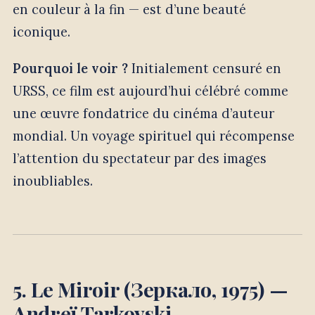
en couleur à la fin — est d’une beauté
iconique.
Pourquoi le voir ?
Initialement censuré en
URSS, ce film est aujourd’hui célébré comme
une œuvre fondatrice du cinéma d’auteur
mondial. Un voyage spirituel qui récompense
l’attention du spectateur par des images
inoubliables.
5. Le Miroir (Зеркало, 1975) —
Andreï Tarkovski