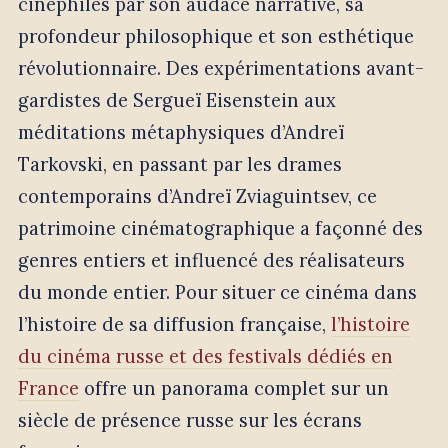
cinéphiles par son audace narrative, sa
profondeur philosophique et son esthétique
révolutionnaire. Des expérimentations avant-
gardistes de Sergueï Eisenstein aux
méditations métaphysiques d’Andreï
Tarkovski, en passant par les drames
contemporains d’Andreï Zviaguintsev, ce
patrimoine cinématographique a façonné des
genres entiers et influencé des réalisateurs
du monde entier. Pour situer ce cinéma dans
l’histoire de sa diffusion française,
l’histoire
du cinéma russe et des festivals dédiés en
France
offre un panorama complet sur un
siècle de présence russe sur les écrans