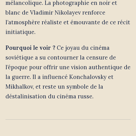
mélancolique. La photographie en noir et
blanc de Vladimir Nikolayev renforce
l’atmosphère réaliste et émouvante de ce récit
initiatique.
Pourquoi le voir ?
Ce joyau du cinéma
soviétique a su contourner la censure de
l’époque pour offrir une vision authentique de
la guerre. Il a influencé Konchalovsky et
Mikhalkov, et reste un symbole de la
déstalinisation du cinéma russe.