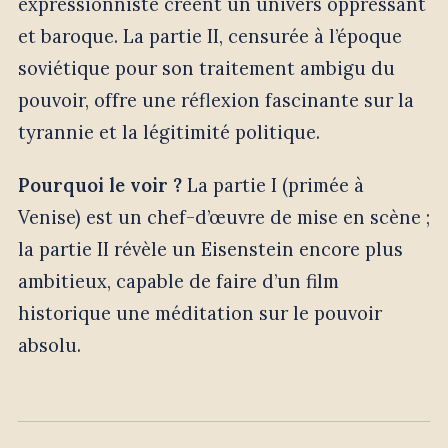
expressionniste créent un univers oppressant
et baroque. La partie II, censurée à l’époque
soviétique pour son traitement ambigu du
pouvoir, offre une réflexion fascinante sur la
tyrannie et la légitimité politique.
Pourquoi le voir ?
La partie I (primée à
Venise) est un chef-d’œuvre de mise en scène ;
la partie II révèle un Eisenstein encore plus
ambitieux, capable de faire d’un film
historique une méditation sur le pouvoir
absolu.