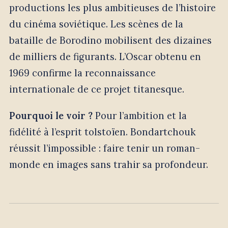
productions les plus ambitieuses de l’histoire
du cinéma soviétique. Les scènes de la
bataille de Borodino mobilisent des dizaines
de milliers de figurants. L’Oscar obtenu en
1969 confirme la reconnaissance
internationale de ce projet titanesque.
Pourquoi le voir ?
Pour l’ambition et la
fidélité à l’esprit tolstoïen. Bondartchouk
réussit l’impossible : faire tenir un roman-
monde en images sans trahir sa profondeur.