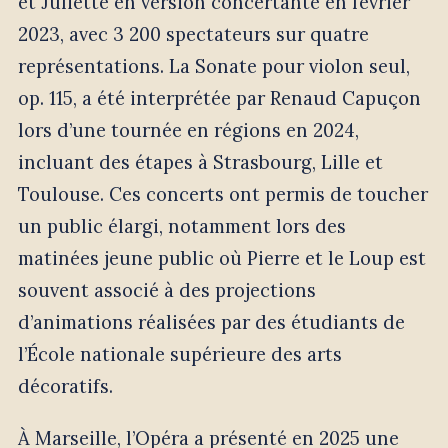
et Juliette en version concertante en février
2023, avec 3 200 spectateurs sur quatre
représentations. La Sonate pour violon seul,
op. 115, a été interprétée par Renaud Capuçon
lors d’une tournée en régions en 2024,
incluant des étapes à Strasbourg, Lille et
Toulouse. Ces concerts ont permis de toucher
un public élargi, notamment lors des
matinées jeune public où Pierre et le Loup est
souvent associé à des projections
d’animations réalisées par des étudiants de
l’École nationale supérieure des arts
décoratifs.
À Marseille, l’Opéra a présenté en 2025 une