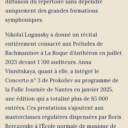
diffusion du répertoire sans dépendre
uniquement des grandes formations
symphoniques.
Nikolaï Lugansky a donné un récital
entièrement consacré aux Préludes de
Rachmaninov à La Roque d’Anthéron en juillet
2023 devant 1 700 auditeurs. Anna
Vinnitskaya, quant à elle, a intégré le
Concerto n° 3 de Prokofiev au programme de
la Folle Journée de Nantes en janvier 2025,
une édition qui a totalisé plus de 85 000
entrées. Ces prestations s’ajoutent aux
masterclasses régulières dispensées par Boris
Berezovsky à l’École normale de musique de