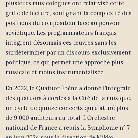
plusieurs musicologues ont relativisé cette
grille de lecture, soulignant la complexité des
positions du compositeur face au pouvoir
soviétique. Les programmateurs français
intègrent désormais ces œuvres sans les
surdéterminer par un discours exclusivement
politique, ce qui permet une approche plus
musicale et moins instrumentalisée.
En 2022, le Quatuor Ébène a donné l’intégrale
des quatuors à cordes à la Cité de la musique,
un cycle de quinze concerts qui a attiré plus
de 9 000 auditeurs au total. L’Orchestre
national de France a repris la Symphonie n° 7
en juin 2024 sous la direction de Mikko