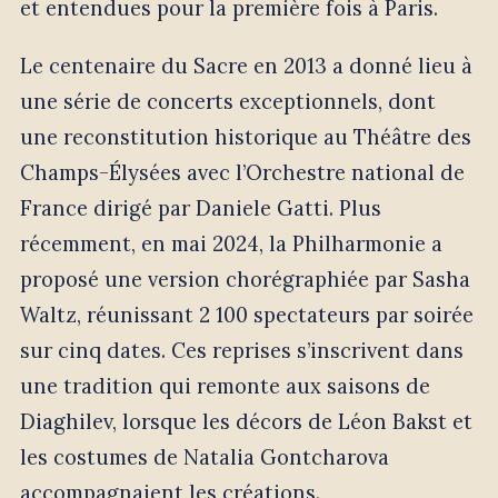
et entendues pour la première fois à Paris.
Le centenaire du Sacre en 2013 a donné lieu à
une série de concerts exceptionnels, dont
une reconstitution historique au Théâtre des
Champs-Élysées avec l’Orchestre national de
France dirigé par Daniele Gatti. Plus
récemment, en mai 2024, la Philharmonie a
proposé une version chorégraphiée par Sasha
Waltz, réunissant 2 100 spectateurs par soirée
sur cinq dates. Ces reprises s’inscrivent dans
une tradition qui remonte aux saisons de
Diaghilev, lorsque les décors de Léon Bakst et
les costumes de Natalia Gontcharova
accompagnaient les créations.