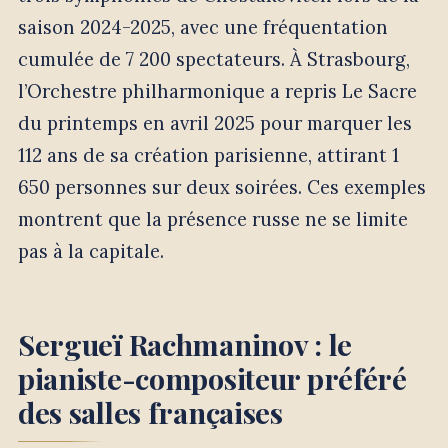
saison 2024-2025, avec une fréquentation
cumulée de 7 200 spectateurs. À Strasbourg,
l’Orchestre philharmonique a repris Le Sacre
du printemps en avril 2025 pour marquer les
112 ans de sa création parisienne, attirant 1
650 personnes sur deux soirées. Ces exemples
montrent que la présence russe ne se limite
pas à la capitale.
Sergueï Rachmaninov : le
pianiste-compositeur préféré
des salles françaises