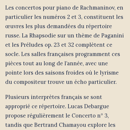
Les concertos pour piano de Rachmaninov, en
particulier les numéros 2 et 3, constituent les
œuvres les plus demandées du répertoire
russe. La Rhapsodie sur un thème de Paganini
et les Préludes op. 23 et 32 complètent ce
socle. Les salles françaises programment ces
pièces tout au long de l’année, avec une
pointe lors des saisons froides où le lyrisme
du compositeur trouve un écho particulier.
Plusieurs interprètes français se sont
approprié ce répertoire. Lucas Debargue
propose régulièrement le Concerto n° 3,
tandis que Bertrand Chamayou explore les