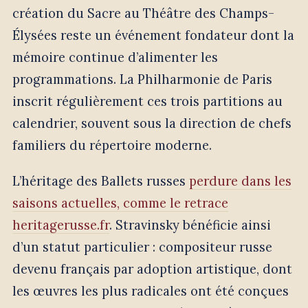
création du Sacre au Théâtre des Champs-
Élysées reste un événement fondateur dont la
mémoire continue d’alimenter les
programmations. La Philharmonie de Paris
inscrit régulièrement ces trois partitions au
calendrier, souvent sous la direction de chefs
familiers du répertoire moderne.
L’héritage des Ballets russes
perdure dans les
saisons actuelles, comme le retrace
heritagerusse.fr
. Stravinsky bénéficie ainsi
d’un statut particulier : compositeur russe
devenu français par adoption artistique, dont
les œuvres les plus radicales ont été conçues