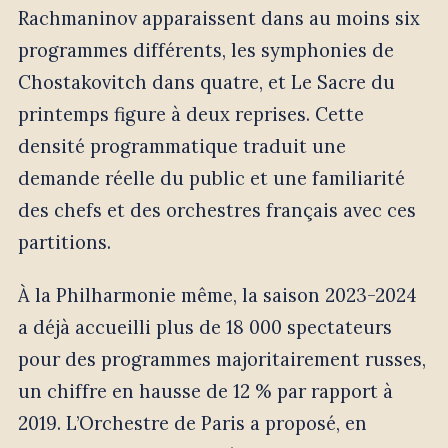
Rachmaninov apparaissent dans au moins six
programmes différents, les symphonies de
Chostakovitch dans quatre, et Le Sacre du
printemps figure à deux reprises. Cette
densité programmatique traduit une
demande réelle du public et une familiarité
des chefs et des orchestres français avec ces
partitions.
À la Philharmonie même, la saison 2023-2024
a déjà accueilli plus de 18 000 spectateurs
pour des programmes majoritairement russes,
un chiffre en hausse de 12 % par rapport à
2019. L’Orchestre de Paris a proposé, en