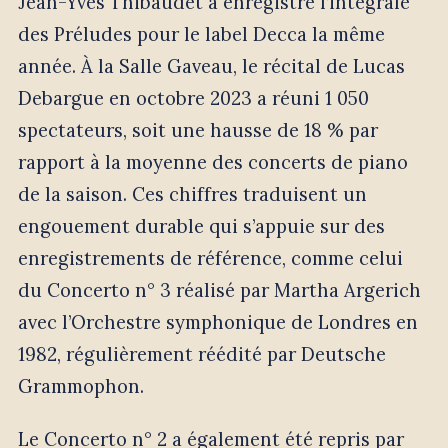
Jean-Yves Thibaudet a enregistré l’intégrale
des Préludes pour le label Decca la même
année. À la Salle Gaveau, le récital de Lucas
Debargue en octobre 2023 a réuni 1 050
spectateurs, soit une hausse de 18 % par
rapport à la moyenne des concerts de piano
de la saison. Ces chiffres traduisent un
engouement durable qui s’appuie sur des
enregistrements de référence, comme celui
du Concerto n° 3 réalisé par Martha Argerich
avec l’Orchestre symphonique de Londres en
1982, régulièrement réédité par Deutsche
Grammophon.
Le Concerto n° 2 a également été repris par