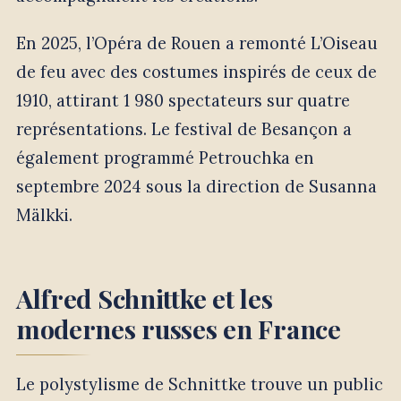
En 2025, l’Opéra de Rouen a remonté L’Oiseau
de feu avec des costumes inspirés de ceux de
1910, attirant 1 980 spectateurs sur quatre
représentations. Le festival de Besançon a
également programmé Petrouchka en
septembre 2024 sous la direction de Susanna
Mälkki.
Alfred Schnittke et les
modernes russes en France
Le polystylisme de Schnittke trouve un public