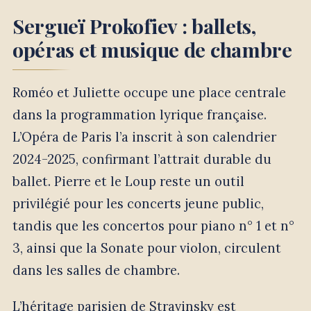
Sergueï Prokofiev : ballets,
opéras et musique de chambre
Roméo et Juliette occupe une place centrale
dans la programmation lyrique française.
L’Opéra de Paris l’a inscrit à son calendrier
2024-2025, confirmant l’attrait durable du
ballet. Pierre et le Loup reste un outil
privilégié pour les concerts jeune public,
tandis que les concertos pour piano n° 1 et n°
3, ainsi que la Sonate pour violon, circulent
dans les salles de chambre.
L’héritage parisien de Stravinsky est