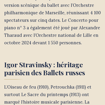
version scénique du ballet avec l’Orchestre
philharmonique de Marseille, réunissant 4 100
spectateurs sur cinq dates. Le Concerto pour
piano n° 3 a également été joué par Alexandre
Tharaud avec l’Orchestre national de Lille en
octobre 2024 devant 1 550 personnes.
Igor Stravinsky : héritage
parisien des Ballets russes
L’Oiseau de feu (1910), Petrouchka (1911) et
surtout Le Sacre du printemps (1913) ont
marqué l’histoire musicale parisienne. La