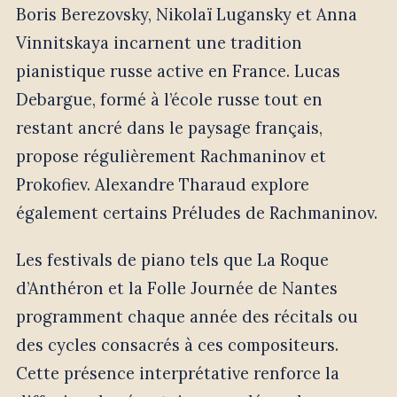
Boris Berezovsky, Nikolaï Lugansky et Anna
Vinnitskaya incarnent une tradition
pianistique russe active en France. Lucas
Debargue, formé à l’école russe tout en
restant ancré dans le paysage français,
propose régulièrement Rachmaninov et
Prokofiev. Alexandre Tharaud explore
également certains Préludes de Rachmaninov.
Les festivals de piano tels que La Roque
d’Anthéron et la Folle Journée de Nantes
programment chaque année des récitals ou
des cycles consacrés à ces compositeurs.
Cette présence interprétative renforce la