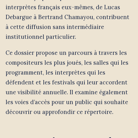
interprètes français eux-mêmes, de Lucas
Debargue à Bertrand Chamayou, contribuent
à cette diffusion sans intermédiaire
institutionnel particulier.
Ce dossier propose un parcours à travers les
compositeurs les plus joués, les salles qui les
programment, les interprètes qui les
défendent et les festivals qui leur accordent
une visibilité annuelle. Il examine également
les voies d’accès pour un public qui souhaite
découvrir ou approfondir ce répertoire.