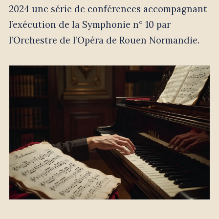
2024 une série de conférences accompagnant
l’exécution de la Symphonie n° 10 par
l’Orchestre de l’Opéra de Rouen Normandie.