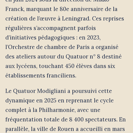
Franck, marquant le 80e anniversaire de la
création de l’œuvre à Leningrad. Ces reprises
régulières s’accompagnent parfois
d’initiatives pédagogiques : en 2023,
l’Orchestre de chambre de Paris a organisé
des ateliers autour du Quatuor n° 8 destiné
aux lycéens, touchant 450 élèves dans six
établissements franciliens.
Le Quatuor Modigliani a poursuivi cette
dynamique en 2025 en reprenant le cycle
complet à la Philharmonie, avec une
fréquentation totale de 8 400 spectateurs. En
parallèle, la ville de Rouen a accueilli en mars