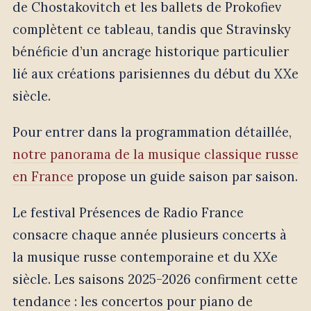
de Chostakovitch et les ballets de Prokofiev
complètent ce tableau, tandis que Stravinsky
bénéficie d’un ancrage historique particulier
lié aux créations parisiennes du début du XXe
siècle.
Pour entrer dans la programmation détaillée,
notre panorama de la musique classique russe
en France
propose un guide saison par saison.
Le festival Présences de Radio France
consacre chaque année plusieurs concerts à
la musique russe contemporaine et du XXe
siècle. Les saisons 2025-2026 confirment cette
tendance : les concertos pour piano de