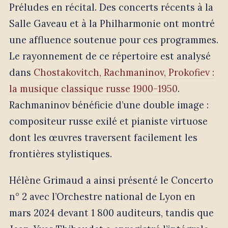
Préludes en récital. Des concerts récents à la
Salle Gaveau et à la Philharmonie ont montré
une affluence soutenue pour ces programmes.
Le rayonnement de ce répertoire est analysé
dans
Chostakovitch, Rachmaninov, Prokofiev :
la musique classique russe 1900-1950
.
Rachmaninov bénéficie d’une double image :
compositeur russe exilé et pianiste virtuose
dont les œuvres traversent facilement les
frontières stylistiques.
Hélène Grimaud a ainsi présenté le Concerto
n° 2 avec l’Orchestre national de Lyon en
mars 2024 devant 1 800 auditeurs, tandis que