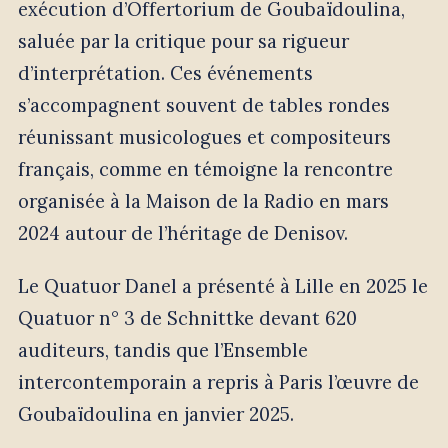
exécution d’Offertorium de Goubaïdoulina,
saluée par la critique pour sa rigueur
d’interprétation. Ces événements
s’accompagnent souvent de tables rondes
réunissant musicologues et compositeurs
français, comme en témoigne la rencontre
organisée à la Maison de la Radio en mars
2024 autour de l’héritage de Denisov.
Le Quatuor Danel a présenté à Lille en 2025 le
Quatuor n° 3 de Schnittke devant 620
auditeurs, tandis que l’Ensemble
intercontemporain a repris à Paris l’œuvre de
Goubaïdoulina en janvier 2025.