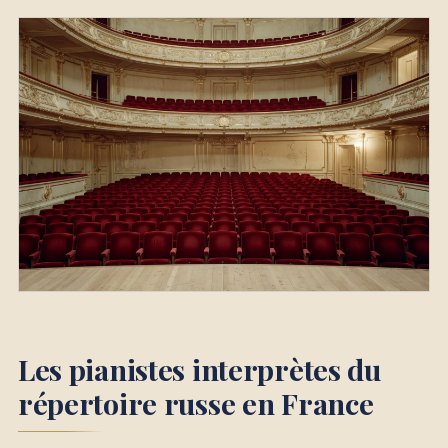
Les pianistes interprètes du
répertoire russe en France