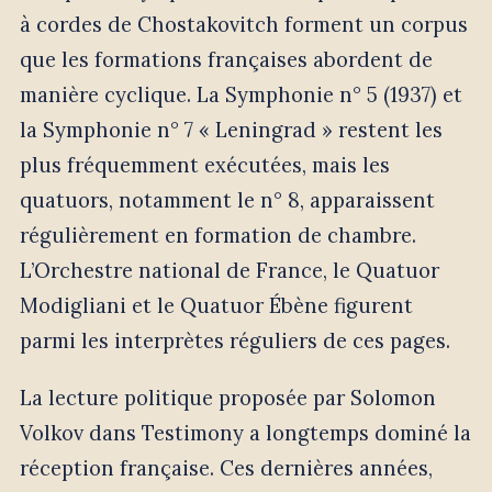
à cordes de Chostakovitch forment un corpus
que les formations françaises abordent de
manière cyclique. La Symphonie n° 5 (1937) et
la Symphonie n° 7 « Leningrad » restent les
plus fréquemment exécutées, mais les
quatuors, notamment le n° 8, apparaissent
régulièrement en formation de chambre.
L’Orchestre national de France, le Quatuor
Modigliani et le Quatuor Ébène figurent
parmi les interprètes réguliers de ces pages.
La lecture politique proposée par Solomon
Volkov dans Testimony a longtemps dominé la
réception française. Ces dernières années,