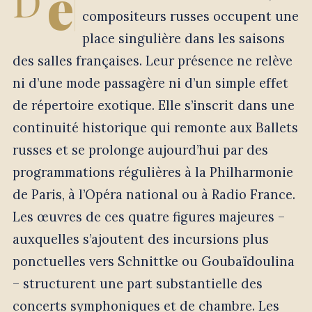
e
D
compositeurs russes occupent une
place singulière dans les saisons
des salles françaises. Leur présence ne relève
ni d’une mode passagère ni d’un simple effet
de répertoire exotique. Elle s’inscrit dans une
continuité historique qui remonte aux Ballets
russes et se prolonge aujourd’hui par des
programmations régulières à la Philharmonie
de Paris, à l’Opéra national ou à Radio France.
Les œuvres de ces quatre figures majeures –
auxquelles s’ajoutent des incursions plus
ponctuelles vers Schnittke ou Goubaïdoulina
– structurent une part substantielle des
concerts symphoniques et de chambre. Les