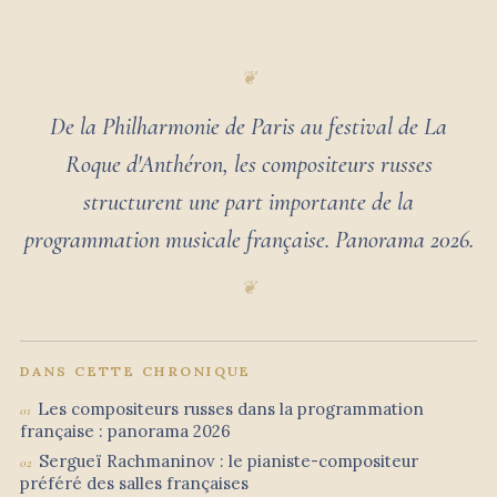
De la Philharmonie de Paris au festival de La
Roque d'Anthéron, les compositeurs russes
structurent une part importante de la
programmation musicale française. Panorama 2026.
DANS CETTE CHRONIQUE
Les compositeurs russes dans la programmation
française : panorama 2026
Sergueï Rachmaninov : le pianiste-compositeur
préféré des salles françaises