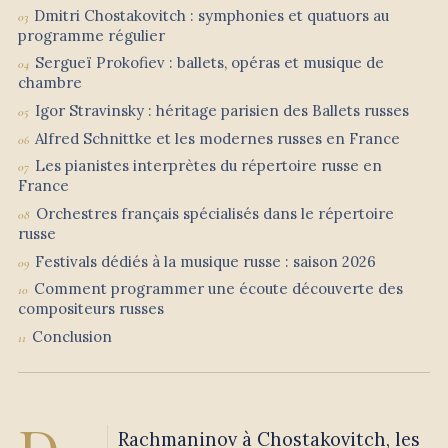
Dmitri Chostakovitch : symphonies et quatuors au
programme régulier
Sergueï Prokofiev : ballets, opéras et musique de
chambre
Igor Stravinsky : héritage parisien des Ballets russes
Alfred Schnittke et les modernes russes en France
Les pianistes interprètes du répertoire russe en
France
Orchestres français spécialisés dans le répertoire
russe
Festivals dédiés à la musique russe : saison 2026
Comment programmer une écoute découverte des
compositeurs russes
Conclusion
Rachmaninov à Chostakovitch, les