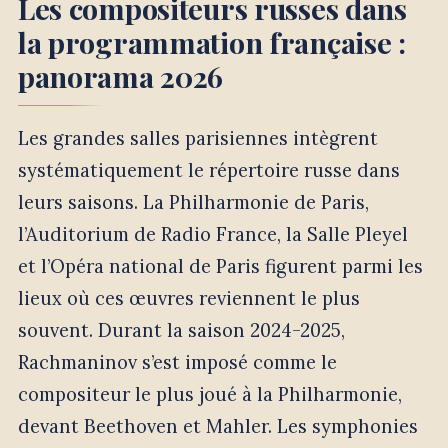
Les compositeurs russes dans
la programmation française :
panorama 2026
Les grandes salles parisiennes intègrent
systématiquement le répertoire russe dans
leurs saisons. La Philharmonie de Paris,
l’Auditorium de Radio France, la Salle Pleyel
et l’Opéra national de Paris figurent parmi les
lieux où ces œuvres reviennent le plus
souvent. Durant la saison 2024-2025,
Rachmaninov s’est imposé comme le
compositeur le plus joué à la Philharmonie,
devant Beethoven et Mahler. Les symphonies