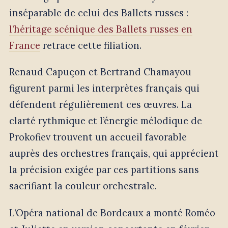
inséparable de celui des Ballets russes :
l’héritage scénique des Ballets russes en
France
retrace cette filiation.
Renaud Capuçon et Bertrand Chamayou
figurent parmi les interprètes français qui
défendent régulièrement ces œuvres. La
clarté rythmique et l’énergie mélodique de
Prokofiev trouvent un accueil favorable
auprès des orchestres français, qui apprécient
la précision exigée par ces partitions sans
sacrifiant la couleur orchestrale.
L’Opéra national de Bordeaux a monté Roméo