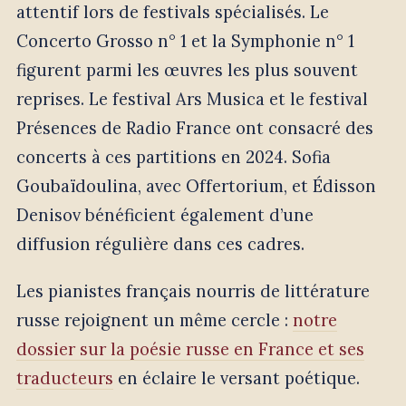
attentif lors de festivals spécialisés. Le
Concerto Grosso n° 1 et la Symphonie n° 1
figurent parmi les œuvres les plus souvent
reprises. Le festival Ars Musica et le festival
Présences de Radio France ont consacré des
concerts à ces partitions en 2024. Sofia
Goubaïdoulina, avec Offertorium, et Édisson
Denisov bénéficient également d’une
diffusion régulière dans ces cadres.
Les pianistes français nourris de littérature
russe rejoignent un même cercle :
notre
dossier sur la poésie russe en France et ses
traducteurs
en éclaire le versant poétique.