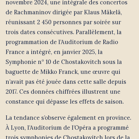
novembre 2024, une intégrale des concertos
de Rachmaninov dirigée par Klaus Mäkelä,
réunissant 2 450 personnes par soirée sur
trois dates consécutives. Parallèlement, la
programmation de l’Auditorium de Radio
France a intégré, en janvier 2025, la
Symphonie n° 10 de Chostakovitch sous la
baguette de Mikko Franck, une œuvre qui
n’avait pas été jouée dans cette salle depuis
2017. Ces données chiffrées illustrent une
constance qui dépasse les effets de saison.
La tendance s’observe également en province.
À Lyon, l’Auditorium de l’Opéra a programmé
trois symphonies de Chostakovitch lors de la