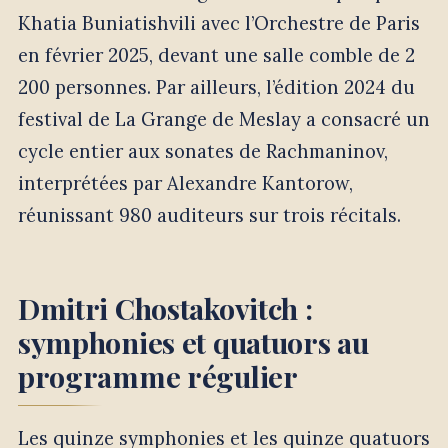
Khatia Buniatishvili avec l’Orchestre de Paris
en février 2025, devant une salle comble de 2
200 personnes. Par ailleurs, l’édition 2024 du
festival de La Grange de Meslay a consacré un
cycle entier aux sonates de Rachmaninov,
interprétées par Alexandre Kantorow,
réunissant 980 auditeurs sur trois récitals.
Dmitri Chostakovitch :
symphonies et quatuors au
programme régulier
Les quinze symphonies et les quinze quatuors