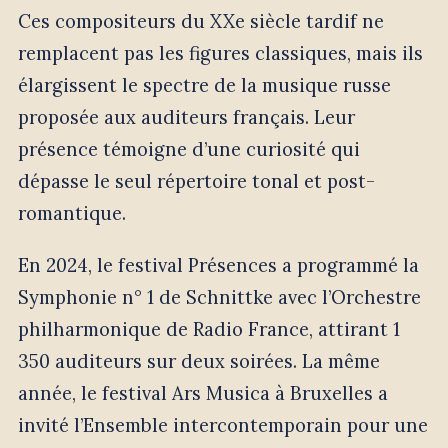
Ces compositeurs du XXe siècle tardif ne
remplacent pas les figures classiques, mais ils
élargissent le spectre de la musique russe
proposée aux auditeurs français. Leur
présence témoigne d’une curiosité qui
dépasse le seul répertoire tonal et post-
romantique.
En 2024, le festival Présences a programmé la
Symphonie n° 1 de Schnittke avec l’Orchestre
philharmonique de Radio France, attirant 1
350 auditeurs sur deux soirées. La même
année, le festival Ars Musica à Bruxelles a
invité l’Ensemble intercontemporain pour une